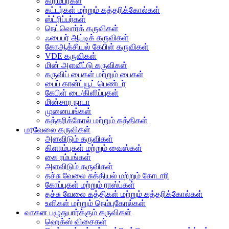
கிரிம்பர்கள்
கட்டர்கள் மற்றும் கத்தரிக்கோல்கள்
ஸ்ட்ரிப்பர்கள்
நெட்வொர்க் கருவிகள்
ஃபைபர் ஆப்டிக் கருவிகள்
கோஆக்சியல் கேபிள் கருவிகள்
VDE கருவிகள்
மின் அளவீட்டு கருவிகள்
கருவிப் பைகள் மற்றும் பைகள்
பைப் கான்ட்யூட் பெண்டர்
கேபிள் டை/கிளிப்புகள்
மின்சார நாடா
முனையங்கள்
கத்தரிக்கோல் மற்றும் கத்திகள்
மரவேலை கருவிகள்
அளவிடும் கருவிகள்
கிளாம்புகள் மற்றும் வைஸ்கள்
கை ரம்பங்கள்
அளவிடும் கருவிகள்
தச்சு வேலை சுத்தியல் மற்றும் கோடாரி
கோப்புகள் மற்றும் ராஸ்ப்கள்
தச்சு வேலை கத்திகள் மற்றும் கத்தரிக்கோல்கள்
உளிகள் மற்றும் நெம்புகோல்கள்
வாகன பழுதுபார்க்கும் கருவிகள்
ஹெக்ஸ் விசைகள்