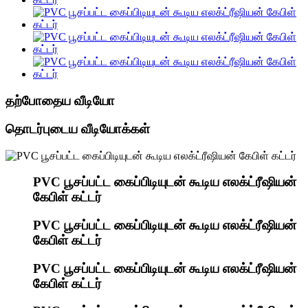
தற்போதைய வீடியோ
தொடர்புடைய வீடியோக்கள்
PVC பூசப்பட்ட கைப்பிடியுடன் கூடிய எலக்ட்ரீஷியன்
கேபிள் கட்டர்
PVC பூசப்பட்ட கைப்பிடியுடன் கூடிய எலக்ட்ரீஷியன்
கேபிள் கட்டர்
PVC பூசப்பட்ட கைப்பிடியுடன் கூடிய எலக்ட்ரீஷியன்
கேபிள் கட்டர்