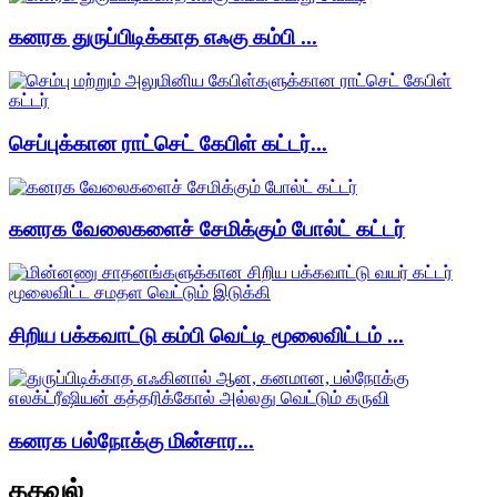
கனரக துருப்பிடிக்காத எஃகு கம்பி ...
செப்புக்கான ராட்செட் கேபிள் கட்டர்...
கனரக வேலைகளைச் சேமிக்கும் போல்ட் கட்டர்
சிறிய பக்கவாட்டு கம்பி வெட்டி மூலைவிட்டம் ...
கனரக பல்நோக்கு மின்சார...
தகவல்