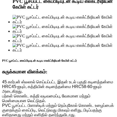
PVC பூசப்பட்ட கைப்பிடியுடன் கூடிய எலக்ட்ரீஷியன்
கேபிள் கட்டர்
PVC பூசப்பட்ட கைப்பிடியுடன் கூடிய எலக்ட்ரீஷியன் கேபிள் கட்டர்
சுருக்கமான விளக்கம்:
45 கார்பன் ஸ்டீலால் செய்யப்பட்ட இதன் உடல் பகுதி கடினத்தன்மை
HRC45-ஐயும், கத்தியின் கடினத்தன்மை HRC58-60-ஐயும்
அடைகிறது.
பற்கள் கொண்ட கத்தி வடிவமைப்பு, வேகமான மற்றும்
மென்மையான வெட்டுதல்.
PVC பூசப்பட்ட பிளாஸ்டிக் மற்றும் நெம்புகோல் கொண்ட உழைப்பைக்
குறைக்கும் கைப்பிடி, வெட்டுவது மிகவும் எளிது, பிடிப்பதற்கு
எளிதானது மற்றும் எளிதில் தளர்ந்துவிடாது.