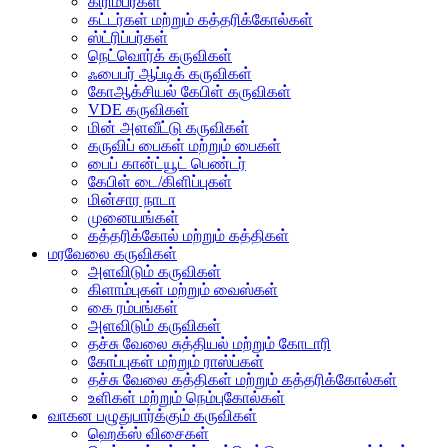
கிரிம்பர்கள்
கட்டர்கள் மற்றும் கத்தரிக்கோல்கள்
ஸ்ட்ரிப்பர்கள்
நெட்வொர்க் கருவிகள்
ஃபைபர் ஆப்டிக் கருவிகள்
கோஆக்சியல் கேபிள் கருவிகள்
VDE கருவிகள்
மின் அளவீட்டு கருவிகள்
கருவிப் பைகள் மற்றும் பைகள்
பைப் கான்ட்யூட் பெண்டர்
கேபிள் டை/கிளிப்புகள்
மின்சார நாடா
முனையங்கள்
கத்தரிக்கோல் மற்றும் கத்திகள்
மரவேலை கருவிகள்
அளவிடும் கருவிகள்
கிளாம்புகள் மற்றும் வைஸ்கள்
கை ரம்பங்கள்
அளவிடும் கருவிகள்
தச்சு வேலை சுத்தியல் மற்றும் கோடாரி
கோப்புகள் மற்றும் ராஸ்ப்கள்
தச்சு வேலை கத்திகள் மற்றும் கத்தரிக்கோல்கள்
உளிகள் மற்றும் நெம்புகோல்கள்
வாகன பழுதுபார்க்கும் கருவிகள்
ஹெக்ஸ் விசைகள்