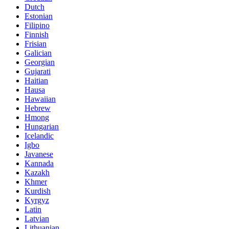
Dutch
Estonian
Filipino
Finnish
Frisian
Galician
Georgian
Gujarati
Haitian
Hausa
Hawaiian
Hebrew
Hmong
Hungarian
Icelandic
Igbo
Javanese
Kannada
Kazakh
Khmer
Kurdish
Kyrgyz
Latin
Latvian
Lithuanian