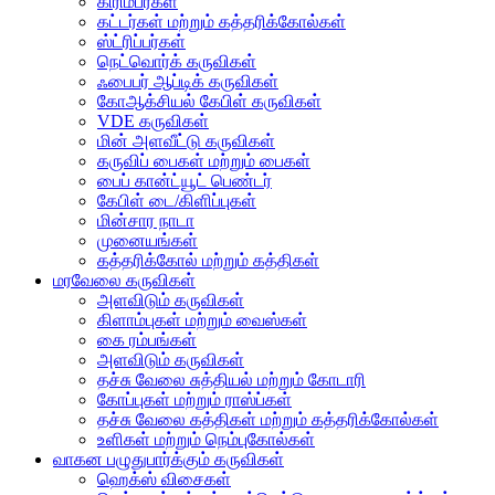
கிரிம்பர்கள்
கட்டர்கள் மற்றும் கத்தரிக்கோல்கள்
ஸ்ட்ரிப்பர்கள்
நெட்வொர்க் கருவிகள்
ஃபைபர் ஆப்டிக் கருவிகள்
கோஆக்சியல் கேபிள் கருவிகள்
VDE கருவிகள்
மின் அளவீட்டு கருவிகள்
கருவிப் பைகள் மற்றும் பைகள்
பைப் கான்ட்யூட் பெண்டர்
கேபிள் டை/கிளிப்புகள்
மின்சார நாடா
முனையங்கள்
கத்தரிக்கோல் மற்றும் கத்திகள்
மரவேலை கருவிகள்
அளவிடும் கருவிகள்
கிளாம்புகள் மற்றும் வைஸ்கள்
கை ரம்பங்கள்
அளவிடும் கருவிகள்
தச்சு வேலை சுத்தியல் மற்றும் கோடாரி
கோப்புகள் மற்றும் ராஸ்ப்கள்
தச்சு வேலை கத்திகள் மற்றும் கத்தரிக்கோல்கள்
உளிகள் மற்றும் நெம்புகோல்கள்
வாகன பழுதுபார்க்கும் கருவிகள்
ஹெக்ஸ் விசைகள்